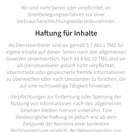
Wir sind nicht bereit oder verpflichtet, an
Streitbeilegungsverfahren vor einer
Verbraucherschlichtungsstelle teilzunehmen.
Haftung für Inhalte
Als Diensteanbieter sind wir gemäß § 7 Abs.1 TMG für
eigene Inhalte auf diesen Seiten nach den allgemeinen
Gesetzen verantwortlich. Nach §§ 8 bis 10 TMG sind wir
als Diensteanbieter jedoch nicht verpflichtet,
übermittelte oder gespeicherte fremde Informationen
zu überwachen oder nach Umständen zu forschen, die
auf eine rechtswidrige Tätigkeit hinweisen.
Verpflichtungen zur Entfernung oder Sperrung der
Nutzung von Informationen nach den allgemeinen
Gesetzen bleiben hiervon unberührt. Eine
diesbezügliche Haftung ist jedoch erst ab dem
Zeitpunkt der Kenntnis einer konkreten
Rechtsverletzung möglich. Bei Bekanntwerden von