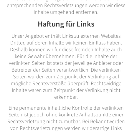
entsprechenden Rechtsverletzungen werden wir diese
Inhalte umgehend entfernen.
Haftung für Links
Unser Angebot enthält Links zu externen Websites
Dritter, auf deren Inhalte wir keinen Einfluss haben.
Deshalb können wir für diese fremden Inhalte auch
keine Gewähr übernehmen. Für die Inhalte der
verlinkten Seiten ist stets der jeweilige Anbieter oder
Betreiber der Seiten verantwortlich. Die verlinkten
Seiten wurden zum Zeitpunkt der Verlinkung auf
mögliche Rechtsverstöße überprüft. Rechtswidrige
Inhalte waren zum Zeitpunkt der Verlinkung nicht
erkennbar.
Eine permanente inhaltliche Kontrolle der verlinkten
Seiten ist jedoch ohne konkrete Anhaltspunkte einer
Rechtsverletzung nicht zumutbar. Bei Bekanntwerden
von Rechtsverletzungen werden wir derartige Links