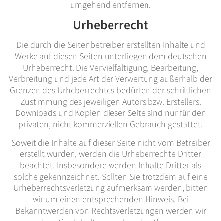
umgehend entfernen.
Urheberrecht
Die durch die Seitenbetreiber erstellten Inhalte und
Werke auf diesen Seiten unterliegen dem deutschen
Urheberrecht. Die Vervielfältigung, Bearbeitung,
Verbreitung und jede Art der Verwertung außerhalb der
Grenzen des Urheberrechtes bedürfen der schriftlichen
Zustimmung des jeweiligen Autors bzw. Erstellers.
Downloads und Kopien dieser Seite sind nur für den
privaten, nicht kommerziellen Gebrauch gestattet.
Soweit die Inhalte auf dieser Seite nicht vom Betreiber
erstellt wurden, werden die Urheberrechte Dritter
beachtet. Insbesondere werden Inhalte Dritter als
solche gekennzeichnet. Sollten Sie trotzdem auf eine
Urheberrechtsverletzung aufmerksam werden, bitten
wir um einen entsprechenden Hinweis. Bei
Bekanntwerden von Rechtsverletzungen werden wir