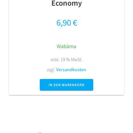
Economy
6,90
€
Wabäma
exkl. 19 % MwSt.
zzgl.
Versandkosten
IN DEN WARENKORB