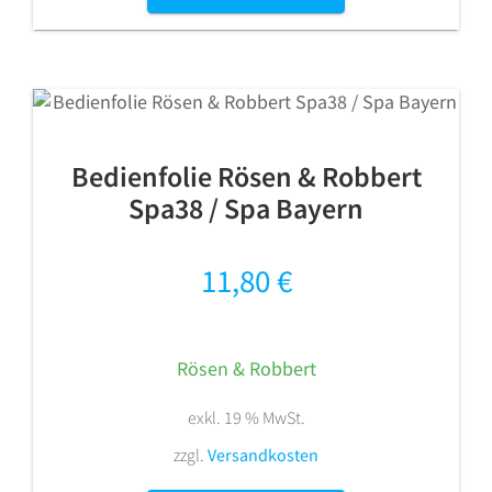
Bedienfolie Rösen & Robbert
Spa38 / Spa Bayern
11,80
€
Rösen & Robbert
exkl. 19 % MwSt.
zzgl.
Versandkosten