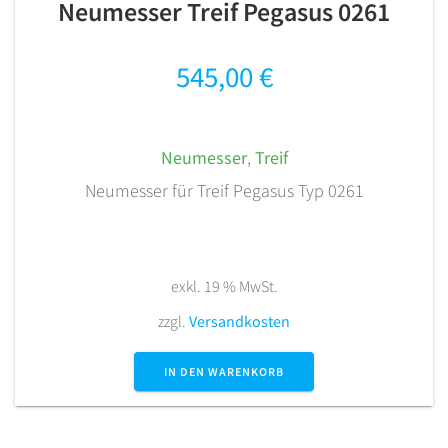
Neumesser Treif Pegasus 0261
545,00
€
Neumesser
,
Treif
Neumesser für Treif Pegasus Typ 0261
exkl. 19 % MwSt.
zzgl.
Versandkosten
IN DEN WARENKORB