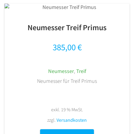
Neumesser Treif Primus
385,00
€
Neumesser
,
Treif
Neumesser für Treif Primus
exkl. 19 % MwSt.
zzgl.
Versandkosten