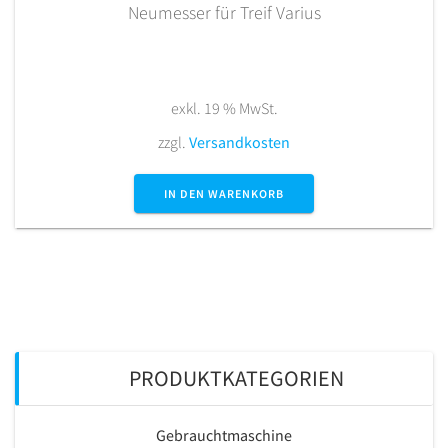
Neumesser für Treif Varius
exkl. 19 % MwSt.
zzgl.
Versandkosten
IN DEN WARENKORB
PRODUKTKATEGORIEN
Gebrauchtmaschine