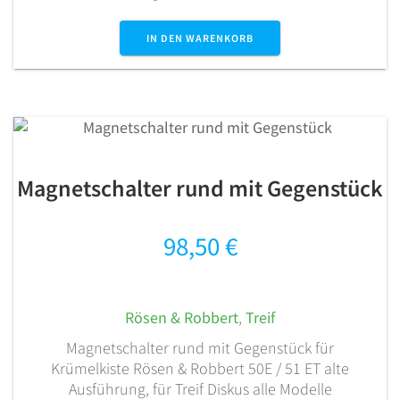
IN DEN WARENKORB
Magnetschalter rund mit Gegenstück
98,50
€
Rösen & Robbert
,
Treif
Magnetschalter rund mit Gegenstück für
Krümelkiste Rösen & Robbert 50E / 51 ET alte
Ausführung, für Treif Diskus alle Modelle