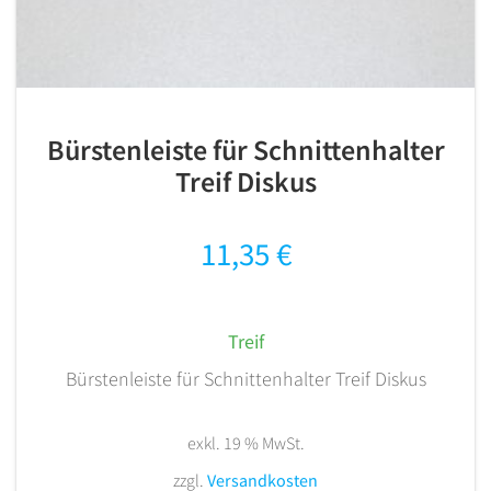
Bürstenleiste für Schnittenhalter
Treif Diskus
11,35
€
Treif
Bürstenleiste für Schnittenhalter Treif Diskus
exkl. 19 % MwSt.
zzgl.
Versandkosten