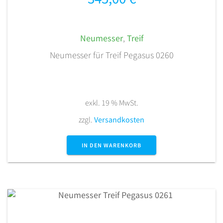
Neumesser
,
Treif
Neumesser für Treif Pegasus 0260
exkl. 19 % MwSt.
zzgl.
Versandkosten
IN DEN WARENKORB