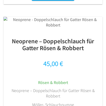
Neoprene – Doppelschlauch für
Gatter Rösen & Robbert
45,00
€
Rösen & Robbert
Neoprene – Doppelschlauch für Gatter Rösen &
Robbert
Möller- Schlauchpumpe