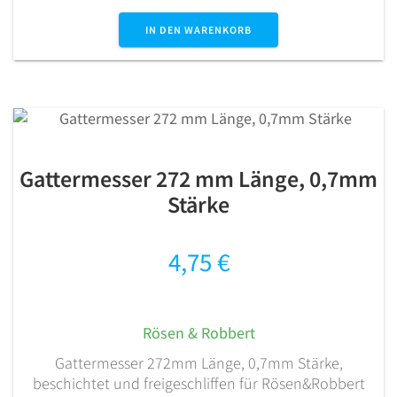
IN DEN WARENKORB
Gattermesser 272 mm Länge, 0,7mm
Stärke
4,75
€
Rösen & Robbert
Gattermesser 272mm Länge, 0,7mm Stärke,
beschichtet und freigeschliffen für Rösen&Robbert