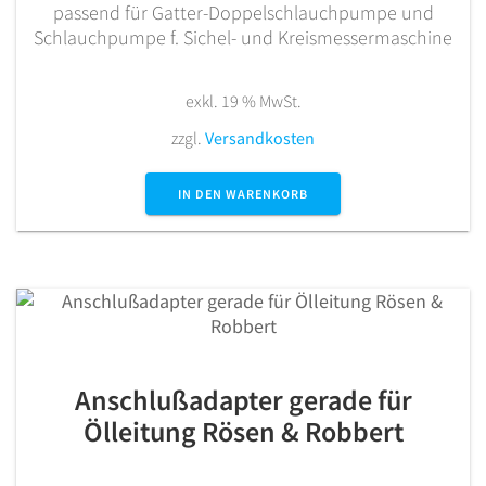
passend für Gatter-Doppelschlauchpumpe und
Schlauchpumpe f. Sichel- und Kreismessermaschine
exkl. 19 % MwSt.
zzgl.
Versandkosten
IN DEN WARENKORB
Anschlußadapter gerade für
Ölleitung Rösen & Robbert