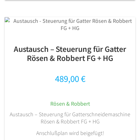
Austausch – Steuerung für Gatter
Rösen & Robbert FG + HG
489,00
€
Rösen & Robbert
Austausch – Steuerung für Gatterschneidemaschine
Rösen & Robbert FG + HG
Anschlußplan wird beigefügt!