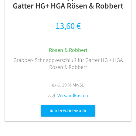
Gatter HG+ HGA Rösen & Robbert
13,60
€
Rösen & Robbert
Grabber- Schnappverschluß für Gatter HG + HGA
Rösen & Robbert
exkl. 19 % MwSt.
zzgl.
Versandkosten
IN DEN WARENKORB