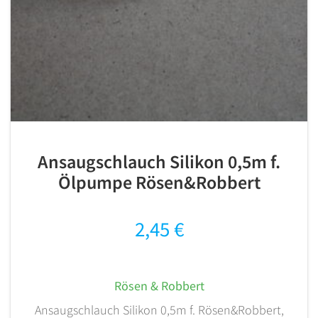
Ansaugschlauch Silikon 0,5m f.
Ölpumpe Rösen&Robbert
2,45
€
Rösen & Robbert
Ansaugschlauch Silikon 0,5m f. Rösen&Robbert,