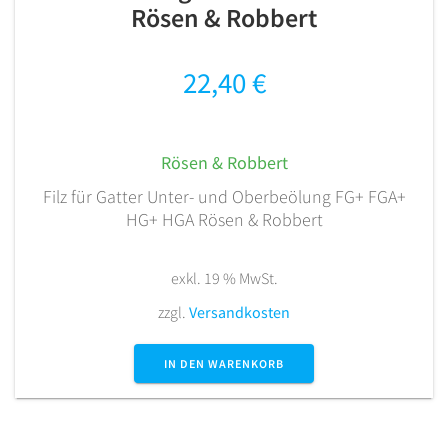
Rösen & Robbert
22,40
€
Rösen & Robbert
Filz für Gatter Unter- und Oberbeölung FG+ FGA+
HG+ HGA Rösen & Robbert
exkl. 19 % MwSt.
zzgl.
Versandkosten
IN DEN WARENKORB