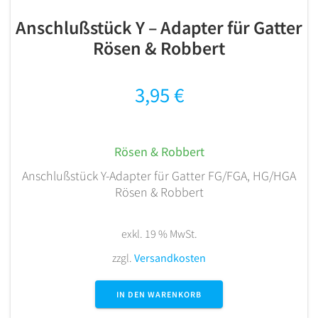
Anschlußstück Y – Adapter für Gatter
Rösen & Robbert
3,95
€
Rösen & Robbert
Anschlußstück Y-Adapter für Gatter FG/FGA, HG/HGA
Rösen & Robbert
exkl. 19 % MwSt.
zzgl.
Versandkosten
IN DEN WARENKORB