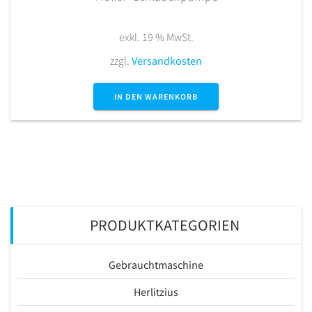
exkl. 19 % MwSt.
zzgl.
Versandkosten
IN DEN WARENKORB
PRODUKTKATEGORIEN
Gebrauchtmaschine
Herlitzius