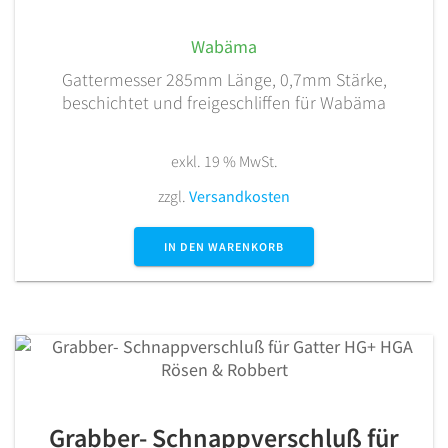
Wabäma
Gattermesser 285mm Länge, 0,7mm Stärke,
beschichtet und freigeschliffen für Wabäma
exkl. 19 % MwSt.
zzgl.
Versandkosten
IN DEN WARENKORB
Grabber- Schnappverschluß für