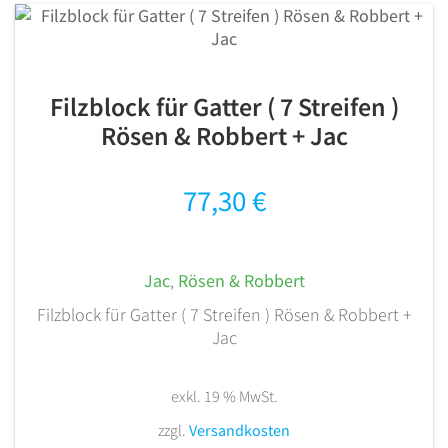
Filzblock für Gatter ( 7 Streifen )
Rösen & Robbert + Jac
77,30
€
Jac
,
Rösen & Robbert
Filzblock für Gatter ( 7 Streifen ) Rösen & Robbert +
Jac
exkl. 19 % MwSt.
zzgl.
Versandkosten